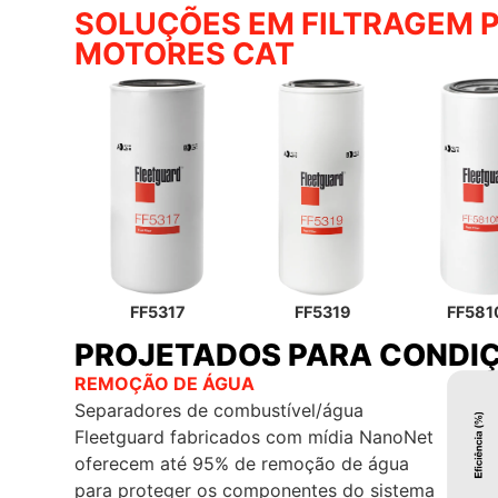
SOLUÇÕES EM FILTRAGEM 
MOTORES CAT
FF5317
FF5319
FF58
PROJETADOS PARA CONDIÇ
REMOÇÃO DE ÁGUA
Separadores de combustível/água
Fleetguard fabricados com mídia NanoNet
oferecem até 95% de remoção de água
para proteger os componentes do sistema