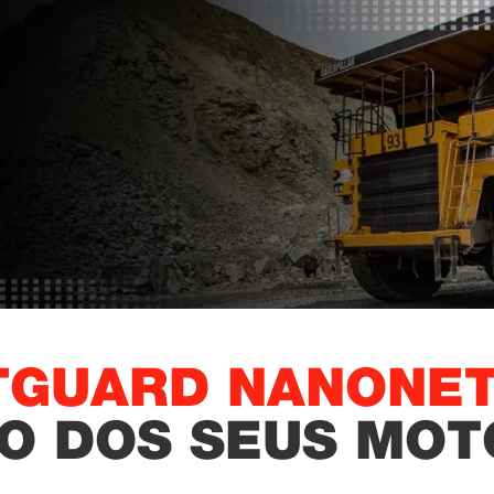
ETGUARD NANONE
O DOS SEUS MOT