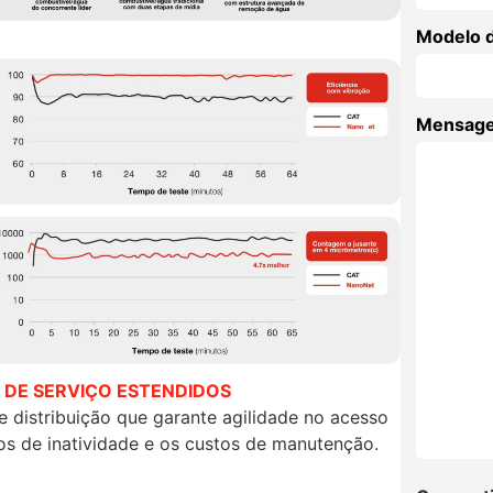
Modelo 
Mensag
S DE SERVIÇO ESTENDIDOS
 distribuição que garante agilidade no acesso
pos de inatividade e os custos de manutenção.