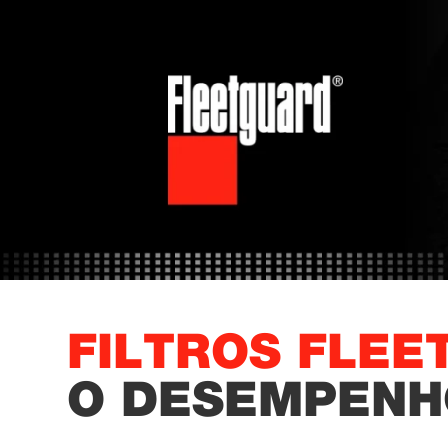
FILTROS FLE
O DESEMPENH