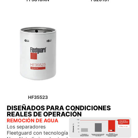
HF35523
DISEÑADOS PARA CONDICIONES
REALES DE OPERACIÓN
REMOCIÓN DE AGUA
Los separadores
Fleetguard con tecnología