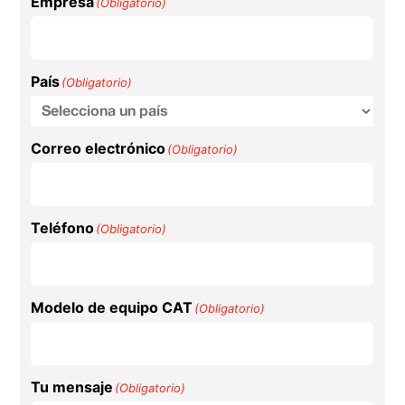
Empresa
(Obligatorio)
País
(Obligatorio)
Correo electrónico
(Obligatorio)
Teléfono
(Obligatorio)
Modelo de equipo CAT
(Obligatorio)
Tu mensaje
(Obligatorio)