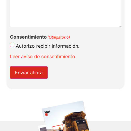
Consentimiento
(Obligatorio)
Autorizo recibir información.
Leer aviso de consentimiento
.
Enviar ahora