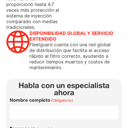
proporcionó hasta 4.7
veces más protección al
sistema de inyección
comparado con medias
tradicionales.
DISPONIBILIDAD GLOBAL Y SERVICIO
EXTENDIDO
Fleetguard cuenta con una red global
de distribución que facilita el acceso
rápido al filtro correcto, ayudando a
reducir tiempos muertos y costos de
mantenimiento.
Habla con un especialista
ahora
Nombre completo
(Obligatorio)