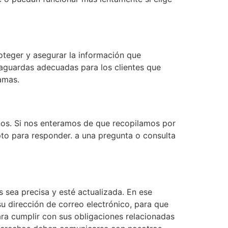
oteger y asegurar la información que
vaguardas adecuadas para los clientes que
amas.
ños. Si nos enteramos de que recopilamos por
pto para responder. a una pregunta o consulta
sea precisa y esté actualizada. En ese
u dirección de correo electrónico, para que
ra cumplir con sus obligaciones relacionadas