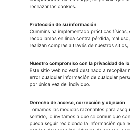
rechazar las cookies.
Protección de su información
Cummins ha implementado prácticas físicas, e
recopilamos en línea contra pérdida, mal uso
realizan compras a través de nuestros sitios
Nuestro compromiso con la privacidad de lo
Este sitio web no está destinado a recopilar
error cualquier información de cualquier per
por única vez del individuo.
Derecho de acceso, corrección y objeción
Tomamos las medidas razonables para asegura
sentido, lo invitamos a que se comunique con
pueda seguir recibiendo la información que 