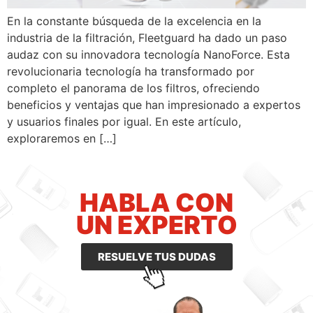
En la constante búsqueda de la excelencia en la
industria de la filtración, Fleetguard ha dado un paso
audaz con su innovadora tecnología NanoForce. Esta
revolucionaria tecnología ha transformado por
completo el panorama de los filtros, ofreciendo
beneficios y ventajas que han impresionado a expertos
y usuarios finales por igual. En este artículo,
exploraremos en […]
HABLA CON
UN EXPERTO
RESUELVE TUS DUDAS