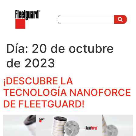
Día:
20 de octubre
de 2023
¡DESCUBRE LA
TECNOLOGÍA NANOFORCE
DE FLEETGUARD!