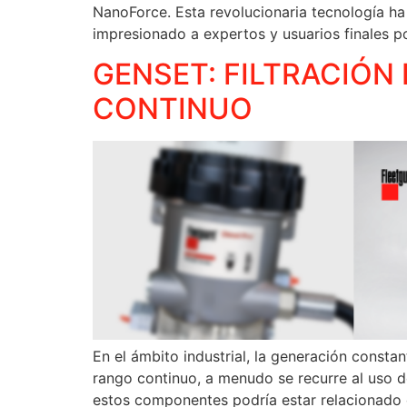
NanoForce. Esta revolucionaria tecnología ha
impresionado a expertos y usuarios finales po
GENSET: FILTRACIÓN
CONTINUO
En el ámbito industrial, la generación consta
rango continuo, a menudo se recurre al uso 
estos componentes podría estar relacionado c