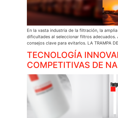
En la vasta industria de la filtración, la am
dificultades al seleccionar filtros adecuad
consejos clave para evitarlos. LA TRAMPA 
TECNOLOGÍA INNOVA
COMPETITIVAS DE N