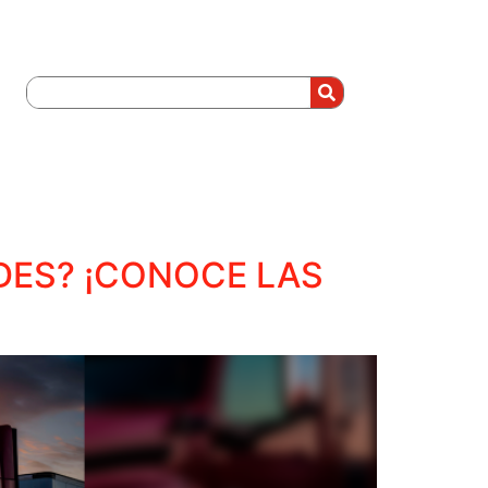
ADES? ¡CONOCE LAS