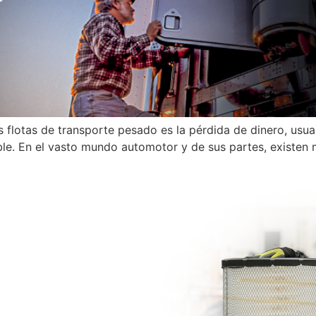
flotas de transporte pesado es la pérdida de dinero, usua
ble. En el vasto mundo automotor y de sus partes, existen 