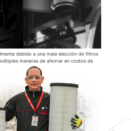
lmente debido a una mala elección de filtros
múltiples maneras de ahorrar en costos de