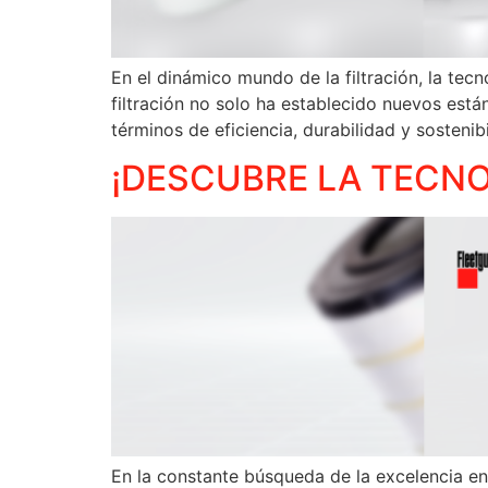
En el dinámico mundo de la filtración, la te
filtración no solo ha establecido nuevos es
términos de eficiencia, durabilidad y sosten
¡DESCUBRE LA TECN
En la constante búsqueda de la excelencia en 