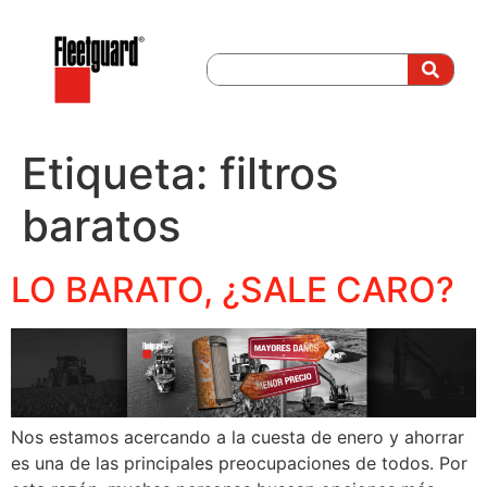
Etiqueta:
filtros
baratos
LO BARATO, ¿SALE CARO?
Nos estamos acercando a la cuesta de enero y ahorrar
es una de las principales preocupaciones de todos. Por