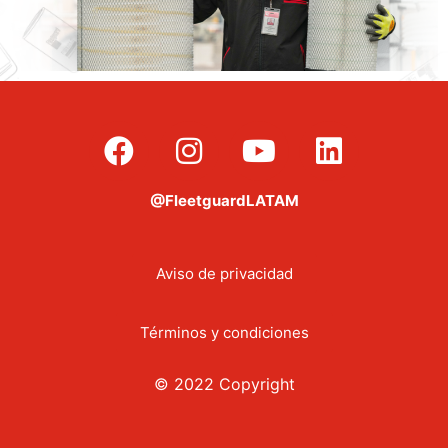
@FleetguardLATAM
Aviso de privacidad
Términos y condiciones
© 2022 Copyright