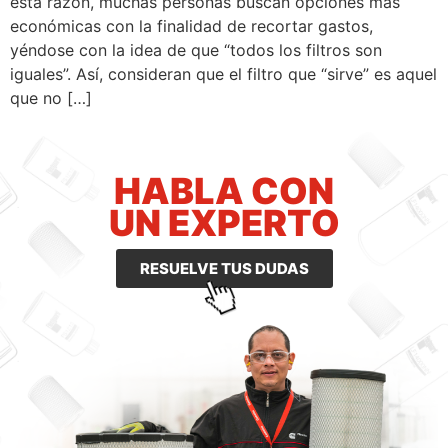
esta razón, muchas personas buscan opciones más
económicas con la finalidad de recortar gastos,
yéndose con la idea de que “todos los filtros son
iguales”. Así, consideran que el filtro que “sirve” es aquel
que no […]
HABLA CON
UN EXPERTO
RESUELVE TUS DUDAS