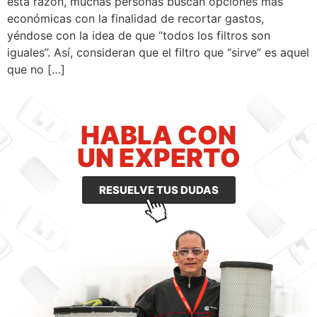
esta razón, muchas personas buscan opciones más
económicas con la finalidad de recortar gastos,
yéndose con la idea de que “todos los filtros son
iguales”. Así, consideran que el filtro que “sirve” es aquel
que no […]
HABLA CON
UN EXPERTO
RESUELVE TUS DUDAS