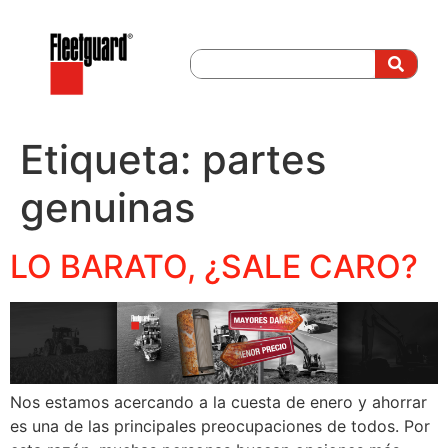
Etiqueta:
partes
genuinas
LO BARATO, ¿SALE CARO?
Nos estamos acercando a la cuesta de enero y ahorrar
es una de las principales preocupaciones de todos. Por