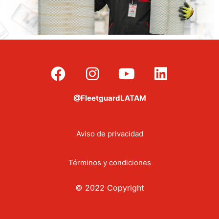
@FleetguardLATAM
Aviso de privacidad
Términos y condiciones
© 2022 Copyright