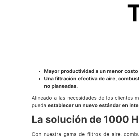
Mayor productividad a un menor costo o
Una filtración efectiva de aire, combu
no planeadas.
Alineado a las necesidades de los clientes 
pueda
establecer un nuevo estándar en inte
La solución de 1000 H
Con nuestra gama de filtros de aire, comb