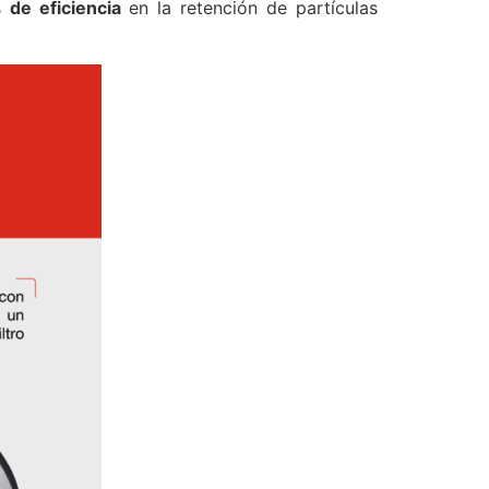
 de eficiencia
en la retención de partículas