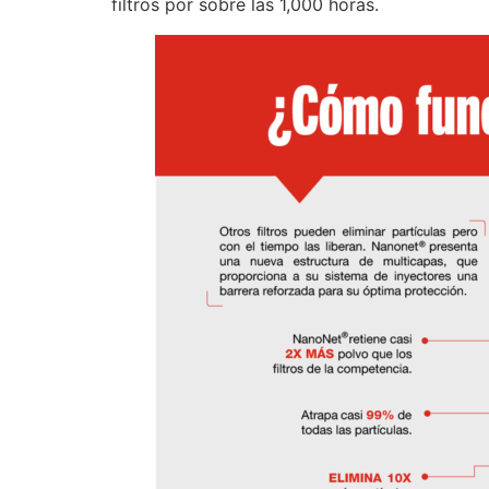
filtros por sobre las 1,000 horas.