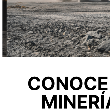
CONOCE 
MINERÍ