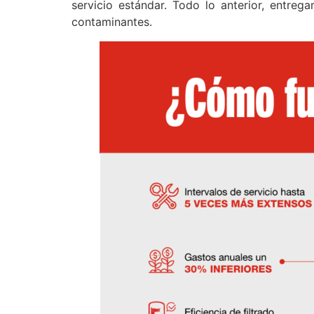
servicio estándar. Todo lo anterior, entreg
contaminantes.