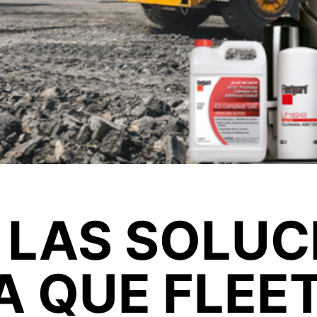
LAS SOLUC
A QUE FLE