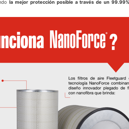
ando
la mejor protección posible a través de un 99.99%